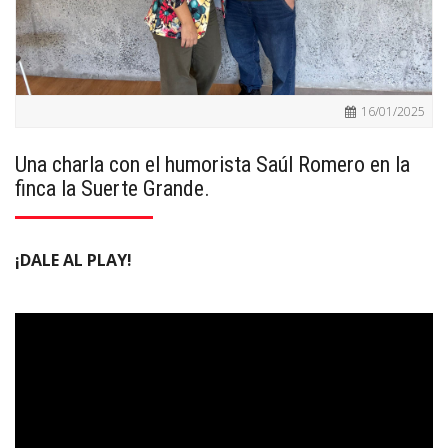
16/01/2025
Una charla con el humorista Saúl Romero en la
finca la Suerte Grande.
¡DALE AL PLAY!