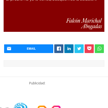
EMAIL
Publicidad: